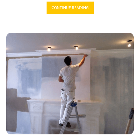
CONTINUE READING