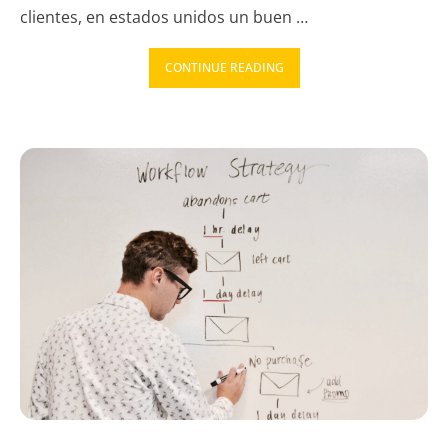
clientes, en estados unidos un buen …
CONTINUE READING