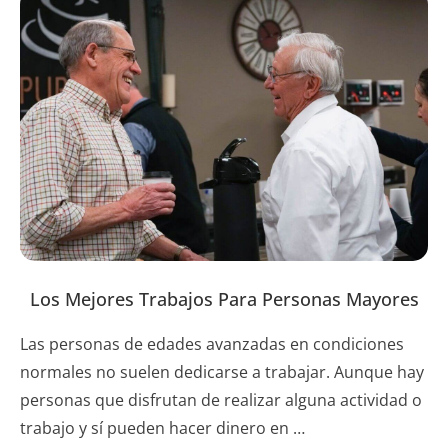
Los Mejores Trabajos Para Personas Mayores
Las personas de edades avanzadas en condiciones
normales no suelen dedicarse a trabajar. Aunque hay
personas que disfrutan de realizar alguna actividad o
trabajo y sí pueden hacer dinero en …