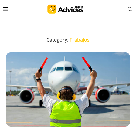
Category:
Trabajos