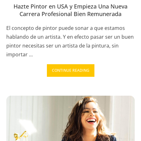
Hazte Pintor en USA y Empieza Una Nueva
Carrera Profesional Bien Remunerada
El concepto de pintor puede sonar a que estamos
hablando de un artista. Y en efecto pasar ser un buen
pintor necesitas ser un artista de la pintura, sin
importar …
CONTINUE READING