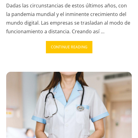
Dadas las circunstancias de estos últimos años, con
la pandemia mundial y el inminente crecimiento del
mundo digital. Las empresas se trasladan al modo de
funcionamiento a distancia. Creando así …
CONTINUE READING