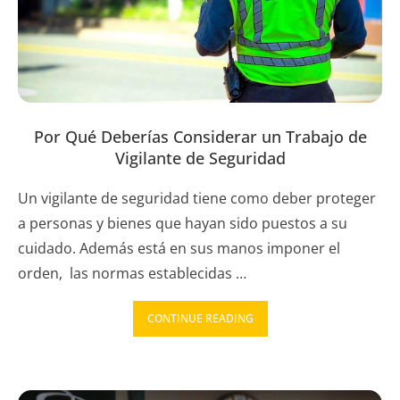
Por Qué Deberías Considerar un Trabajo de
Vigilante de Seguridad
Un vigilante de seguridad tiene como deber proteger
a personas y bienes que hayan sido puestos a su
cuidado. Además está en sus manos imponer el
orden, las normas establecidas …
CONTINUE READING