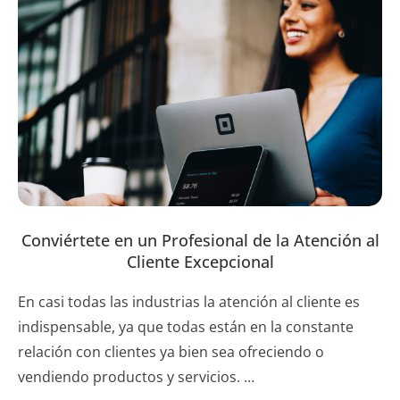
Conviértete en un Profesional de la Atención al
Cliente Excepcional
En casi todas las industrias la atención al cliente es
indispensable, ya que todas están en la constante
relación con clientes ya bien sea ofreciendo o
vendiendo productos y servicios. …