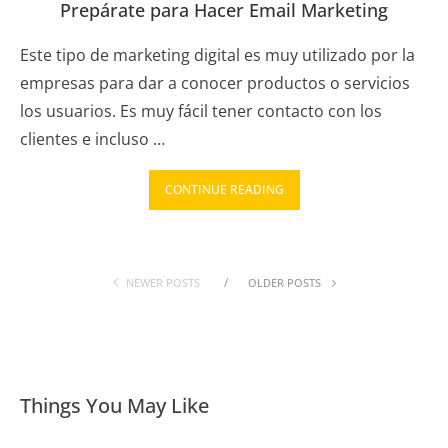
Prepárate para Hacer Email Marketing
Este tipo de marketing digital es muy utilizado por la
empresas para dar a conocer productos o servicios
los usuarios. Es muy fácil tener contacto con los
clientes e incluso …
CONTINUE READING
NEWER POSTS
OLDER POSTS
Things You May Like