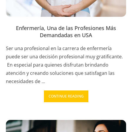
Enfermería, Una de las Profesiones Más
Demandadas en USA
Ser una profesional en la carrera de enfermería
puede ser una decisión profesional muy gratificante.
En especial para quienes disfrutan brindando
atención y creando soluciones que satisfagan las
necesidades de …
CONTINUE READING