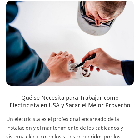
Qué se Necesita para Trabajar como
Electricista en USA y Sacar el Mejor Provecho
Un electricista es el profesional encargado de la
instalación y el mantenimiento de los cableados y
sistema eléctrico en los sitios requeridos por los