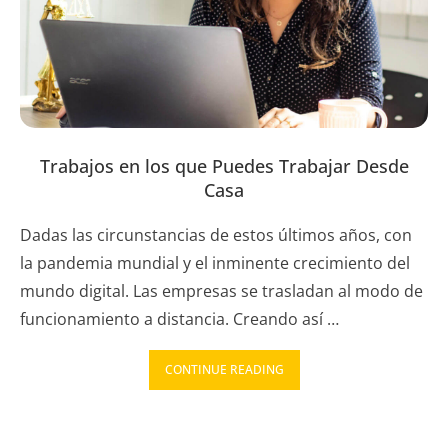
Trabajos en los que Puedes Trabajar Desde
Casa
Dadas las circunstancias de estos últimos años, con
la pandemia mundial y el inminente crecimiento del
mundo digital. Las empresas se trasladan al modo de
funcionamiento a distancia. Creando así …
CONTINUE READING