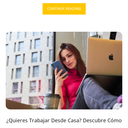
CONTINUE READING
¿Quieres Trabajar Desde Casa? Descubre Cómo