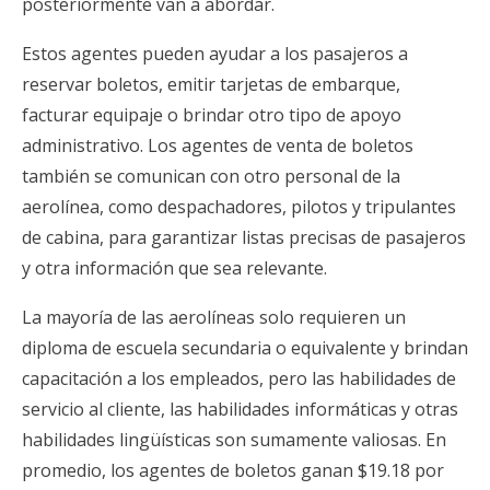
posteriormente van a abordar.
Estos agentes pueden ayudar a los pasajeros a
reservar boletos, emitir tarjetas de embarque,
facturar equipaje o brindar otro tipo de apoyo
administrativo. Los agentes de venta de boletos
también se comunican con otro personal de la
aerolínea, como despachadores, pilotos y tripulantes
de cabina, para garantizar listas precisas de pasajeros
y otra información que sea relevante.
La mayoría de las aerolíneas solo requieren un
diploma de escuela secundaria o equivalente y brindan
capacitación a los empleados, pero las habilidades de
servicio al cliente, las habilidades informáticas y otras
habilidades lingüísticas son sumamente valiosas. En
promedio, los agentes de boletos ganan $19.18 por