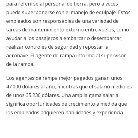
para referirse al personal de tierra, pero a veces
puede superponerse con el manejo de equipaje. Estos
empleados son responsables de una variedad de
tareas de mantenimiento externo entre vuelos, como
ayudar a los pasajeros a embarcar o desembarcar,
realizar controles de seguridad y repostar la
aeronave. El agente de rampa informa al supervisor
de la rampa.
Los agentes de rampa mejor pagados ganan unos
47.000 dólares al año, mientras que el salario medio es
de unos 35.230 dólares. Una amplia gama salarial
significa oportunidades de crecimiento a medida que
los empleados adquieren habilidades y experiencia.