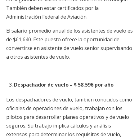
También deben estar certificados por la
Administración Federal de Aviación.
El salario promedio anual de los asistentes de vuelo es
de $61,640. Este puesto ofrece la oportunidad de
convertirse en asistente de vuelo senior supervisando
a otros asistentes de vuelo.
Despachador de vuelo – $ 58,596 por año
Los despachadores de vuelo, también conocidos como
oficiales de operaciones de vuelo, trabajan con los
pilotos para desarrollar planes operativos y de vuelo
seguros. Su trabajo implica cálculos y análisis
extensos para determinar los requisitos de vuelo,