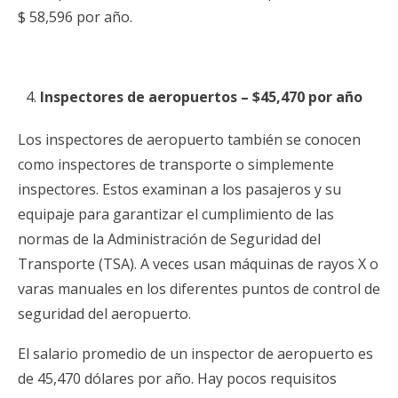
$ 58,596 por año.
Inspectores de aeropuertos – $45,470 por año
Los inspectores de aeropuerto también se conocen
como inspectores de transporte o simplemente
inspectores. Estos examinan a los pasajeros y su
equipaje para garantizar el cumplimiento de las
normas de la Administración de Seguridad del
Transporte (TSA). A veces usan máquinas de rayos X o
varas manuales en los diferentes puntos de control de
seguridad del aeropuerto.
El salario promedio de un inspector de aeropuerto es
de 45,470 dólares por año. Hay pocos requisitos