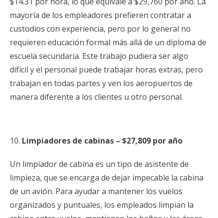
$14.31 por hora, lo que equivale a $29,760 por año. La
mayoría de los empleadores prefieren contratar a
custodios con experiencia, pero por lo general no
requieren educación formal más allá de un diploma de
escuela secundaria. Este trabajo pudiera ser algo
difícil y el personal puede trabajar horas extras, pero
trabajan en todas partes y ven los aeropuertos de
manera diferente a los clientes u otro personal.
Limpiadores de cabinas – $27,809 por año
Un limpiador de cabina es un tipo de asistente de
limpieza, que se encarga de dejar impecable la cabina
de un avión. Para ayudar a mantener los vuelos
organizados y puntuales, los empleados limpian la