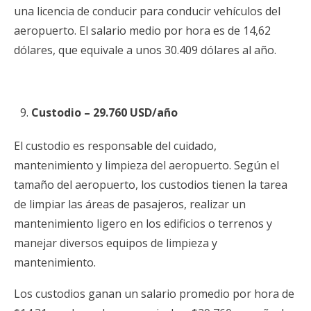
una licencia de conducir para conducir vehículos del
aeropuerto. El salario medio por hora es de 14,62
dólares, que equivale a unos 30.409 dólares al año.
Custodio – 29.760 USD/año
El custodio es responsable del cuidado,
mantenimiento y limpieza del aeropuerto. Según el
tamaño del aeropuerto, los custodios tienen la tarea
de limpiar las áreas de pasajeros, realizar un
mantenimiento ligero en los edificios o terrenos y
manejar diversos equipos de limpieza y
mantenimiento.
Los custodios ganan un salario promedio por hora de