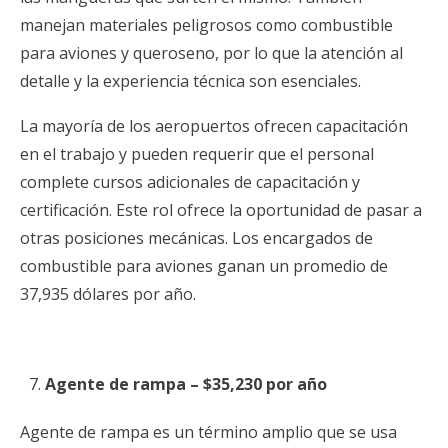
manejan materiales peligrosos como combustible
para aviones y queroseno, por lo que la atención al
detalle y la experiencia técnica son esenciales.
La mayoría de los aeropuertos ofrecen capacitación
en el trabajo y pueden requerir que el personal
complete cursos adicionales de capacitación y
certificación. Este rol ofrece la oportunidad de pasar a
otras posiciones mecánicas. Los encargados de
combustible para aviones ganan un promedio de
37,935 dólares por año.
Agente de rampa – $35,230 por año
Agente de rampa es un término amplio que se usa