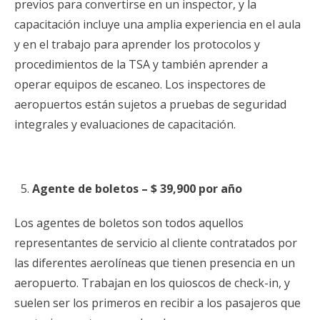
previos para convertirse en un inspector, y la
capacitación incluye una amplia experiencia en el aula
y en el trabajo para aprender los protocolos y
procedimientos de la TSA y también aprender a
operar equipos de escaneo. Los inspectores de
aeropuertos están sujetos a pruebas de seguridad
integrales y evaluaciones de capacitación.
Agente de boletos – $ 39,900 por año
Los agentes de boletos son todos aquellos
representantes de servicio al cliente contratados por
las diferentes aerolíneas que tienen presencia en un
aeropuerto. Trabajan en los quioscos de check-in, y
suelen ser los primeros en recibir a los pasajeros que