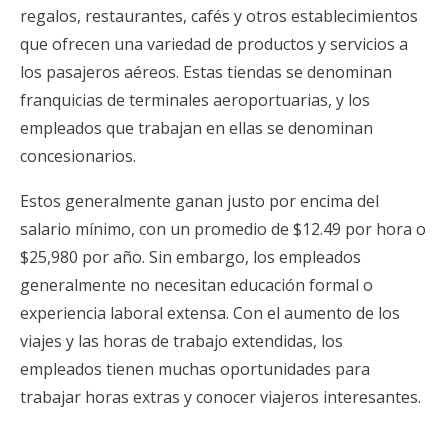
regalos, restaurantes, cafés y otros establecimientos
que ofrecen una variedad de productos y servicios a
los pasajeros aéreos. Estas tiendas se denominan
franquicias de terminales aeroportuarias, y los
empleados que trabajan en ellas se denominan
concesionarios.
Estos generalmente ganan justo por encima del
salario mínimo, con un promedio de $12.49 por hora o
$25,980 por año. Sin embargo, los empleados
generalmente no necesitan educación formal o
experiencia laboral extensa. Con el aumento de los
viajes y las horas de trabajo extendidas, los
empleados tienen muchas oportunidades para
trabajar horas extras y conocer viajeros interesantes.