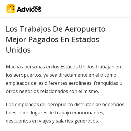
Los Trabajos De Aeropuerto
Mejor Pagados En Estados
Unidos
Muchas personas en los Estados Unidos trabajan en
los aeropuertos, ya sea directamente en el o como
empleados de las diferentes aerolíneas, franquicias u
otros negocios relacionados con el mismo.
Los empleados del aeropuerto disfrutan de beneficios
tales como lugares de trabajo emocionantes,
descuentos en viajes y salarios generosos.