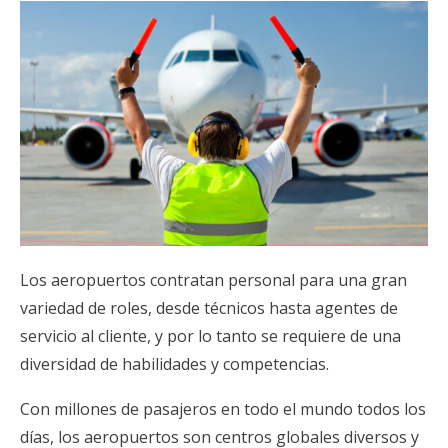
Los aeropuertos contratan personal para una gran
variedad de roles, desde técnicos hasta agentes de
servicio al cliente, y por lo tanto se requiere de una
diversidad de habilidades y competencias.
Con millones de pasajeros en todo el mundo todos los
días, los aeropuertos son centros globales diversos y