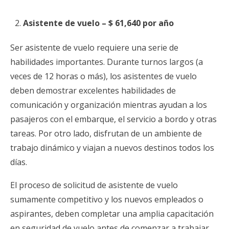
Asistente de vuelo – $ 61,640 por año
Ser asistente de vuelo requiere una serie de
habilidades importantes. Durante turnos largos (a
veces de 12 horas o más), los asistentes de vuelo
deben demostrar excelentes habilidades de
comunicación y organización mientras ayudan a los
pasajeros con el embarque, el servicio a bordo y otras
tareas. Por otro lado, disfrutan de un ambiente de
trabajo dinámico y viajan a nuevos destinos todos los
días.
El proceso de solicitud de asistente de vuelo
sumamente competitivo y los nuevos empleados o
aspirantes, deben completar una amplia capacitación
en seguridad de vuelo antes de comenzar a trabajar.