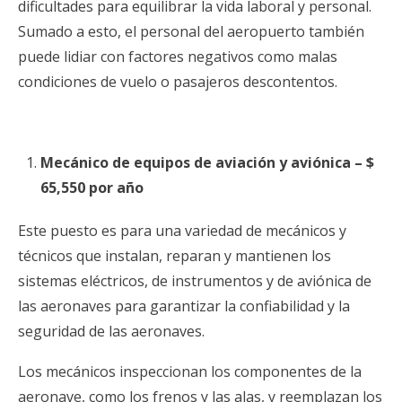
dificultades para equilibrar la vida laboral y personal.
Sumado a esto, el personal del aeropuerto también
puede lidiar con factores negativos como malas
condiciones de vuelo o pasajeros descontentos.
Mecánico de equipos de aviación y aviónica – $
65,550 por año
Este puesto es para una variedad de mecánicos y
técnicos que instalan, reparan y mantienen los
sistemas eléctricos, de instrumentos y de aviónica de
las aeronaves para garantizar la confiabilidad y la
seguridad de las aeronaves.
Los mecánicos inspeccionan los componentes de la
aeronave, como los frenos y las alas, y reemplazan los