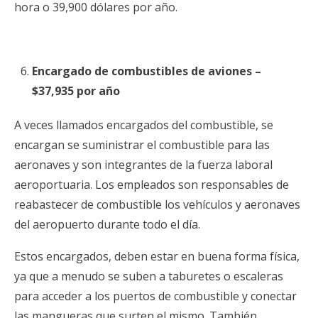
hora o 39,900 dólares por año.
Encargado de combustibles de aviones –
$37,935 por año
A veces llamados encargados del combustible, se
encargan se suministrar el combustible para las
aeronaves y son integrantes de la fuerza laboral
aeroportuaria. Los empleados son responsables de
reabastecer de combustible los vehículos y aeronaves
del aeropuerto durante todo el día.
Estos encargados, deben estar en buena forma física,
ya que a menudo se suben a taburetes o escaleras
para acceder a los puertos de combustible y conectar
las mangueras que surten el mismo. También