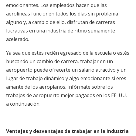
emocionantes. Los empleados hacen que las
aerolíneas funcionen todos los días sin problema
alguno y, a cambio de ello, disfrutan de carreras
lucrativas en una industria de ritmo sumamente
acelerado.
Ya sea que estés recién egresado de la escuela o estés
buscando un cambio de carrera, trabajar en un
aeropuerto puede ofrecerte un salario atractivo y un
lugar de trabajo dinámico y algo emocionante si eres
amante de los aeroplanos. Infórmate sobre los
trabajos de aeropuerto mejor pagados en los EE. UU.
a continuación.
Ventajas y desventajas de trabajar en la industria