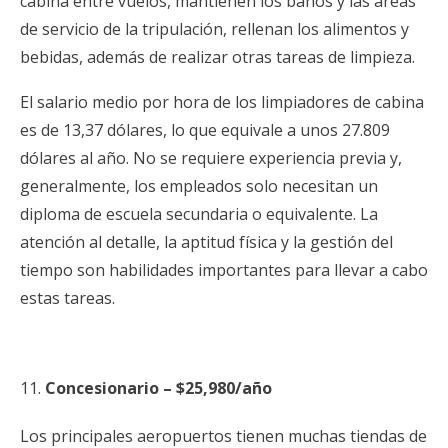
cabina entre vuelos, mantienen los baños y las áreas
de servicio de la tripulación, rellenan los alimentos y
bebidas, además de realizar otras tareas de limpieza.
El salario medio por hora de los limpiadores de cabina
es de 13,37 dólares, lo que equivale a unos 27.809
dólares al año. No se requiere experiencia previa y,
generalmente, los empleados solo necesitan un
diploma de escuela secundaria o equivalente. La
atención al detalle, la aptitud física y la gestión del
tiempo son habilidades importantes para llevar a cabo
estas tareas.
Concesionario – $25,980/año
Los principales aeropuertos tienen muchas tiendas de