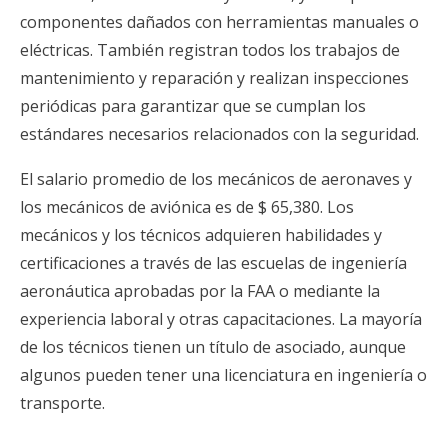
componentes dañados con herramientas manuales o
eléctricas. También registran todos los trabajos de
mantenimiento y reparación y realizan inspecciones
periódicas para garantizar que se cumplan los
estándares necesarios relacionados con la seguridad.
El salario promedio de los mecánicos de aeronaves y
los mecánicos de aviónica es de $ 65,380. Los
mecánicos y los técnicos adquieren habilidades y
certificaciones a través de las escuelas de ingeniería
aeronáutica aprobadas por la FAA o mediante la
experiencia laboral y otras capacitaciones. La mayoría
de los técnicos tienen un título de asociado, aunque
algunos pueden tener una licenciatura en ingeniería o
transporte.