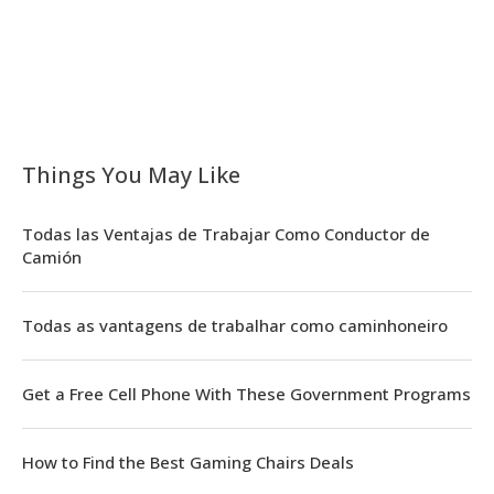
Things You May Like
Todas las Ventajas de Trabajar Como Conductor de
Camión
Todas as vantagens de trabalhar como caminhoneiro
Get a Free Cell Phone With These Government Programs
How to Find the Best Gaming Chairs Deals