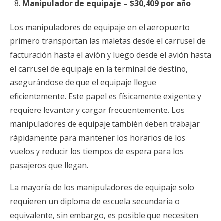
Manipulador de equipaje – $30,409 por año
Los manipuladores de equipaje en el aeropuerto
primero transportan las maletas desde el carrusel de
facturación hasta el avión y luego desde el avión hasta
el carrusel de equipaje en la terminal de destino,
asegurándose de que el equipaje llegue
eficientemente. Este papel es físicamente exigente y
requiere levantar y cargar frecuentemente. Los
manipuladores de equipaje también deben trabajar
rápidamente para mantener los horarios de los
vuelos y reducir los tiempos de espera para los
pasajeros que llegan.
La mayoría de los manipuladores de equipaje solo
requieren un diploma de escuela secundaria o
equivalente, sin embargo, es posible que necesiten