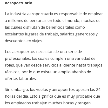
aeroportuaria
La industria aeroportuaria es responsable de emplear
a millones de personas en todo el mundo, muchas de
las cuales disfrutan de beneficios tales como
excelentes lugares de trabajo, salarios generosos y
descuentos en viajes.
Los aeropuertos necesitan de una serie de
profesionales, los cuales cumplen una variedad de
roles, que van desde servicios al cliente hasta trabajos
técnicos, por lo que existe un amplio abanico de
ofertas laborales.
Sin embargo, los vuelos y aeropuertos operan las 24
horas del día. Esto significa que es muy probable que
los empleados trabajen muchas horas y tengan