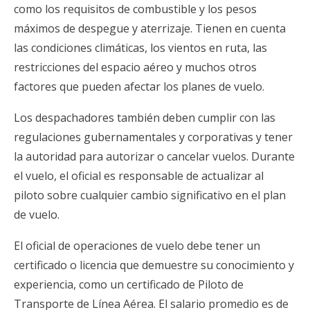
como los requisitos de combustible y los pesos
máximos de despegue y aterrizaje. Tienen en cuenta
las condiciones climáticas, los vientos en ruta, las
restricciones del espacio aéreo y muchos otros
factores que pueden afectar los planes de vuelo.
Los despachadores también deben cumplir con las
regulaciones gubernamentales y corporativas y tener
la autoridad para autorizar o cancelar vuelos. Durante
el vuelo, el oficial es responsable de actualizar al
piloto sobre cualquier cambio significativo en el plan
de vuelo.
El oficial de operaciones de vuelo debe tener un
certificado o licencia que demuestre su conocimiento y
experiencia, como un certificado de Piloto de
Transporte de Línea Aérea. El salario promedio es de