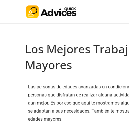
Los Mejores Traba
Mayores
Las personas de edades avanzadas en condicione
personas que disfrutan de realizar alguna activida
aun mejor. Es por eso que aquí te mostramos alg
se adaptan a sus necesidades. También te most
edades mayores.