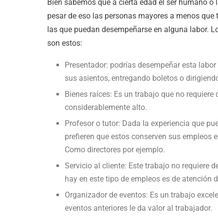
Bien sabemos que a cierta edad el ser humano o 
pesar de eso las personas mayores a menos que 
las que puedan desempeñarse en alguna labor. 
son estos:
Presentador: podrías desempeñar esta labor e
sus asientos, entregando boletos o dirigien
Bienes raíces: Es un trabajo que no requiere
considerablemente alto.
Profesor o tutor: Dada la experiencia que p
prefieren que estos conserven sus empleos e
Como directores por ejemplo.
Servicio al cliente: Este trabajo no requier
hay en este tipo de empleos es de atención d
Organizador de eventos: Es un trabajo excel
eventos anteriores le da valor al trabajador.