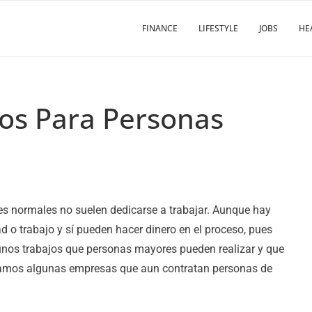
FINANCE
LIFESTYLE
JOBS
HE
jos Para Personas
s normales no suelen dedicarse a trabajar. Aunque hay
d o trabajo y sí pueden hacer dinero en el proceso, pues
unos trabajos que personas mayores pueden realizar y que
ramos algunas empresas que aun contratan personas de