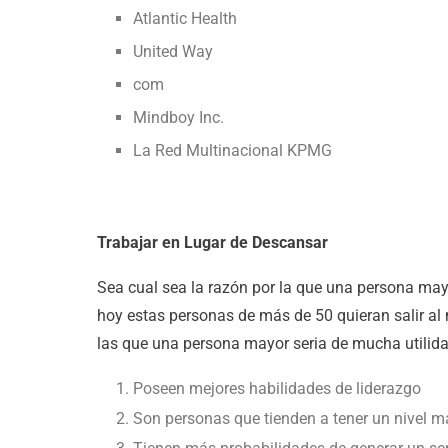
Atlantic Health
United Way
com
Mindboy Inc.
La Red Multinacional KPMG
Trabajar en Lugar de Descansar
Sea cual sea la razón por la que una persona may
hoy estas personas de más de 50 quieran salir a
las que una persona mayor seria de mucha utilida
Poseen mejores habilidades de liderazgo
Son personas que tienden a tener un nivel m