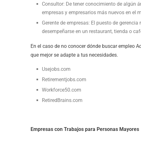
Consultor: De tener conocimiento de algún 
empresas y empresarios más nuevos en el m
Gerente de empresas: El puesto de gerencia 
desempeñarse en un restaurant, tienda o cafe
En el caso de no conocer dónde buscar empleo Aq
que mejor se adapte a tus necesidades.
Usejobs.com
Retirementjobs.com
Workforce50.com
RetiredBrains.com
Empresas con Trabajos para Personas Mayores