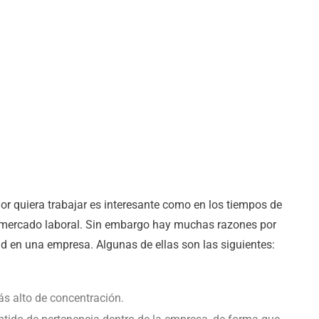
or quiera trabajar es interesante como en los tiempos de
l mercado laboral. Sin embargo hay muchas razones por
d en una empresa. Algunas de ellas son las siguientes:
ás alto de concentración.