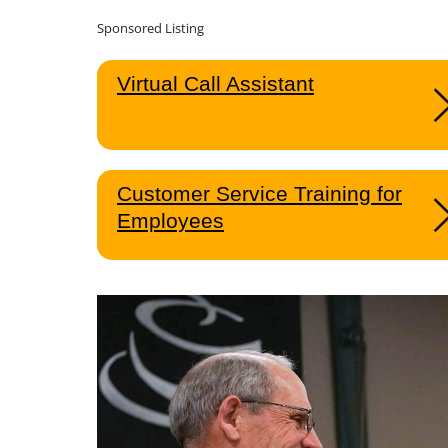
Sponsored Listing
Virtual Call Assistant
Customer Service Training for
Employees