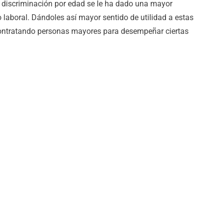
a discriminación por edad se le ha dado una mayor
 laboral. Dándoles así mayor sentido de utilidad a estas
ontratando personas mayores para desempeñar ciertas