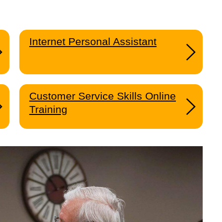
Internet Personal Assistant
Customer Service Skills Online
Training