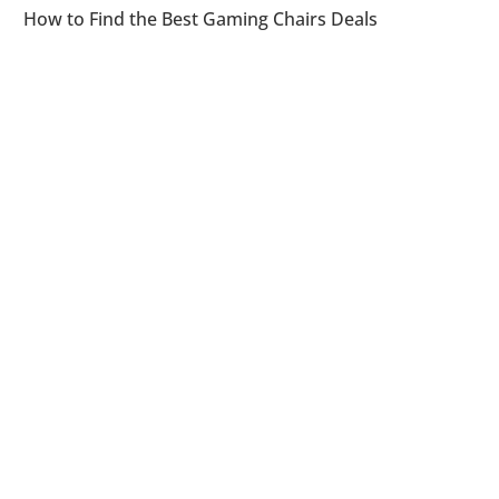
How to Find the Best Gaming Chairs Deals