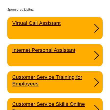
Sponsored Listing
Virtual Call Assistant
Internet Personal Assistant
Customer Service Training for
Employees
Customer Service Skills Online