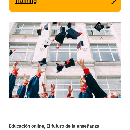
Training
Educación online, El futuro de la enseñanza