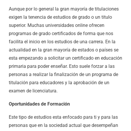
Aunque por lo general la gran mayoría de titulaciones
exigen la tenencia de estudios de grado o un titulo
superior. Muchas universidades online ofrecen
programas de grado certificados de forma que nos
facilita el inicio en los estudios de una carrera. En la
actualidad en la gran mayoría de estados o países se
esta empezando a solicitar un certificado en educación
primaria para poder enseñar. Esto suele forzar a las
personas a realizar la finalización de un programa de
titulación para educadores y la aprobación de un
examen de licenciatura.
Oportunidades de Formación
Este tipo de estudios esta enfocado para ti y para las
personas que en la sociedad actual que desempeñan