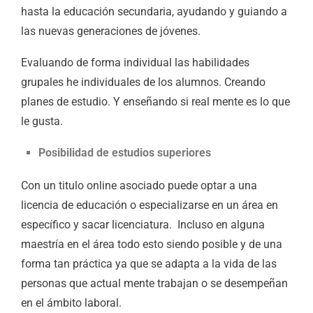
hasta la educación secundaria, ayudando y guiando a
las nuevas generaciones de jóvenes.
Evaluando de forma individual las habilidades
grupales he individuales de los alumnos. Creando
planes de estudio. Y enseñando si real mente es lo que
le gusta.
Posibilidad de estudios superiores
Con un titulo online asociado puede optar a una
licencia de educación o especializarse en un área en
específico y sacar licenciatura. Incluso en alguna
maestría en el área todo esto siendo posible y de una
forma tan práctica ya que se adapta a la vida de las
personas que actual mente trabajan o se desempeñan
en el ámbito laboral.