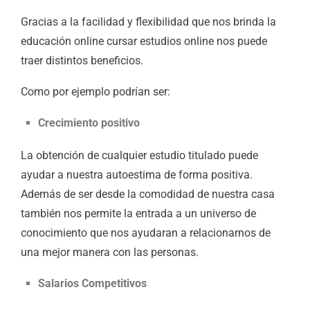
Gracias a la facilidad y flexibilidad que nos brinda la
educación online cursar estudios online nos puede
traer distintos beneficios.
Como por ejemplo podrían ser:
Crecimiento positivo
La obtención de cualquier estudio titulado puede
ayudar a nuestra autoestima de forma positiva.
Además de ser desde la comodidad de nuestra casa
también nos permite la entrada a un universo de
conocimiento que nos ayudaran a relacionarnos de
una mejor manera con las personas.
Salarios Competitivos