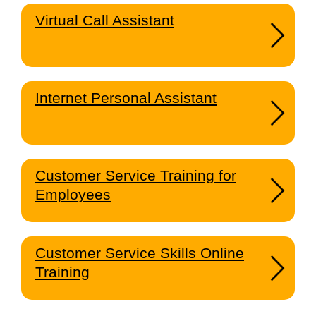
Virtual Call Assistant
Internet Personal Assistant
Customer Service Training for
Employees
Customer Service Skills Online
Training