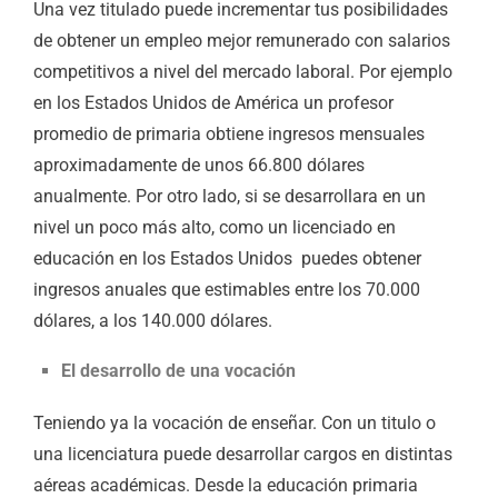
Una vez titulado puede incrementar tus posibilidades
de obtener un empleo mejor remunerado con salarios
competitivos a nivel del mercado laboral. Por ejemplo
en los Estados Unidos de América un profesor
promedio de primaria obtiene ingresos mensuales
aproximadamente de unos 66.800 dólares
anualmente. Por otro lado, si se desarrollara en un
nivel un poco más alto, como un licenciado en
educación en los Estados Unidos puedes obtener
ingresos anuales que estimables entre los 70.000
dólares, a los 140.000 dólares.
El desarrollo de una vocación
Teniendo ya la vocación de enseñar. Con un titulo o
una licenciatura puede desarrollar cargos en distintas
aéreas académicas. Desde la educación primaria