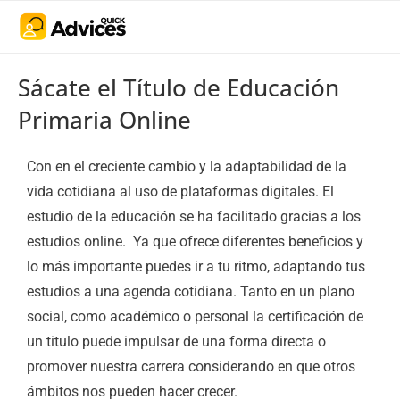
Sácate el Título de Educación
Primaria Online
Con en el creciente cambio y la adaptabilidad de la
vida cotidiana al uso de plataformas digitales. El
estudio de la educación se ha facilitado gracias a los
estudios online. Ya que ofrece diferentes beneficios y
lo más importante puedes ir a tu ritmo, adaptando tus
estudios a una agenda cotidiana. Tanto en un plano
social, como académico o personal la certificación de
un titulo puede impulsar de una forma directa o
promover nuestra carrera considerando en que otros
ámbitos nos pueden hacer crecer.