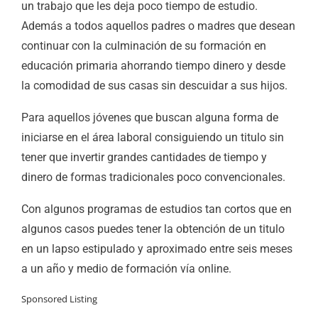
un trabajo que les deja poco tiempo de estudio.
Además a todos aquellos padres o madres que desean
continuar con la culminación de su formación en
educación primaria ahorrando tiempo dinero y desde
la comodidad de sus casas sin descuidar a sus hijos.
Para aquellos jóvenes que buscan alguna forma de
iniciarse en el área laboral consiguiendo un titulo sin
tener que invertir grandes cantidades de tiempo y
dinero de formas tradicionales poco convencionales.
Con algunos programas de estudios tan cortos que en
algunos casos puedes tener la obtención de un titulo
en un lapso estipulado y aproximado entre seis meses
a un año y medio de formación vía online.
Sponsored Listing