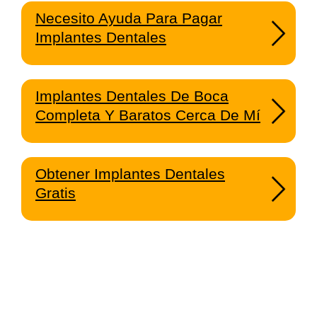
Necesito Ayuda Para Pagar
Implantes Dentales
Implantes Dentales De Boca
Completa Y Baratos Cerca De Mí
Obtener Implantes Dentales
Gratis