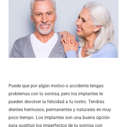
Puede que por algún motivo o accidente tengas
problemas con tu sonrisa, pero los implantes te
pueden devolver la felicidad a tu rostro. Tendrás
dientes hermosos, permanentes y naturales en muy
poco tiempo. Los implantes son una buena opción
para sustituir los imperfectos de tu sonrisa con