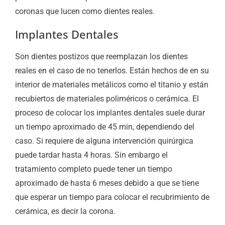
coronas que lucen como dientes reales.
Implantes Dentales
Son dientes postizos que reemplazan los dientes
reales en el caso de no tenerlos. Están hechos de en su
interior de materiales metálicos como el titanio y están
recubiertos de materiales poliméricos o cerámica. El
proceso de colocar los implantes dentales suele durar
un tiempo aproximado de 45 min, dependiendo del
caso. Si requiere de alguna intervención quirúrgica
puede tardar hasta 4 horas. Sin embargo el
tratamiento completo puede tener un tiempo
aproximado de hasta 6 meses debido a que se tiene
que esperar un tiempo para colocar el recubrimiento de
cerámica, es decir la corona.