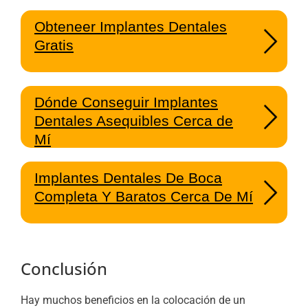
Obteneer Implantes Dentales
Gratis
Dónde Conseguir Implantes
Dentales Asequibles Cerca de
Mí
Implantes Dentales De Boca
Completa Y Baratos Cerca De Mí
Conclusión
Hay muchos beneficios en la colocación de un