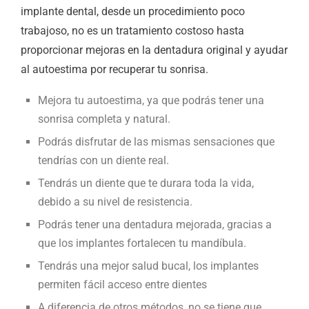
implante dental, desde un procedimiento poco
trabajoso, no es un tratamiento costoso hasta
proporcionar mejoras en la dentadura original y ayudar
al autoestima por recuperar tu sonrisa.
Mejora tu autoestima, ya que podrás tener una
sonrisa completa y natural.
Podrás disfrutar de las mismas sensaciones que
tendrías con un diente real.
Tendrás un diente que te durara toda la vida,
debido a su nivel de resistencia.
Podrás tener una dentadura mejorada, gracias a
que los implantes fortalecen tu mandíbula.
Tendrás una mejor salud bucal, los implantes
permiten fácil acceso entre dientes
A diferencia de otros métodos, no se tiene que