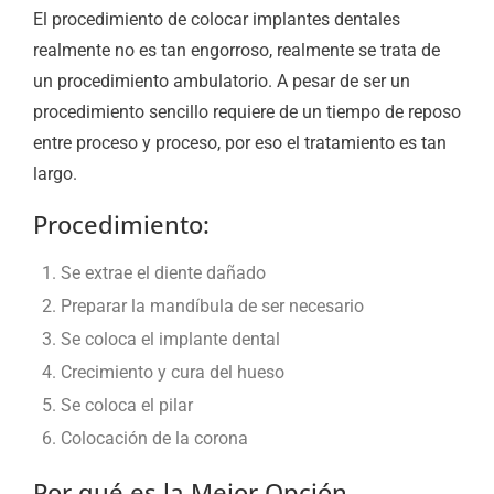
El procedimiento de colocar implantes dentales
realmente no es tan engorroso, realmente se trata de
un procedimiento ambulatorio. A pesar de ser un
procedimiento sencillo requiere de un tiempo de reposo
entre proceso y proceso, por eso el tratamiento es tan
largo.
Procedimiento:
Se extrae el diente dañado
Preparar la mandíbula de ser necesario
Se coloca el implante dental
Crecimiento y cura del hueso
Se coloca el pilar
Colocación de la corona
Por qué es la Mejor Opción