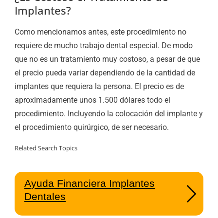
Implantes?
Como mencionamos antes, este procedimiento no
requiere de mucho trabajo dental especial. De modo
que no es un tratamiento muy costoso, a pesar de que
el precio pueda variar dependiendo de la cantidad de
implantes que requiera la persona. El precio es de
aproximadamente unos 1.500 dólares todo el
procedimiento. Incluyendo la colocación del implante y
el procedimiento quirúrgico, de ser necesario.
Related Search Topics
Ayuda Financiera Implantes
Dentales