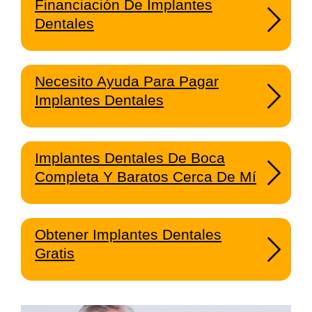
Financiación De Implantes
Dentales
Necesito Ayuda Para Pagar
Implantes Dentales
Implantes Dentales De Boca
Completa Y Baratos Cerca De Mí
Obtener Implantes Dentales
Gratis