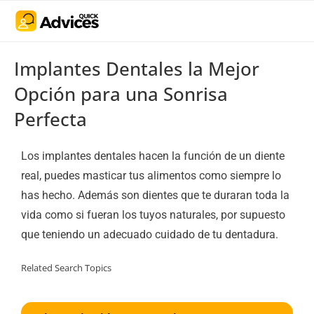
Implantes Dentales la Mejor
Opción para una Sonrisa
Perfecta
Los implantes dentales hacen la función de un diente
real, puedes masticar tus alimentos como siempre lo
has hecho. Además son dientes que te duraran toda la
vida como si fueran los tuyos naturales, por supuesto
que teniendo un adecuado cuidado de tu dentadura.
Related Search Topics