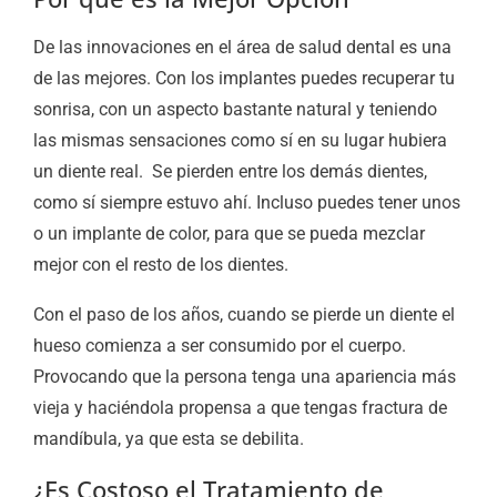
De las innovaciones en el área de salud dental es una
de las mejores. Con los implantes puedes recuperar tu
sonrisa, con un aspecto bastante natural y teniendo
las mismas sensaciones como sí en su lugar hubiera
un diente real. Se pierden entre los demás dientes,
como sí siempre estuvo ahí. Incluso puedes tener unos
o un implante de color, para que se pueda mezclar
mejor con el resto de los dientes.
Con el paso de los años, cuando se pierde un diente el
hueso comienza a ser consumido por el cuerpo.
Provocando que la persona tenga una apariencia más
vieja y haciéndola propensa a que tengas fractura de
mandíbula, ya que esta se debilita.
¿Es Costoso el Tratamiento de