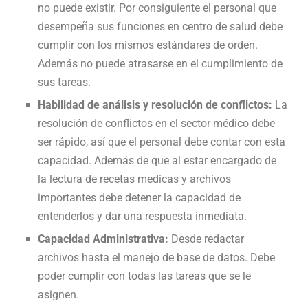
no puede existir. Por consiguiente el personal que
desempeña sus funciones en centro de salud debe
cumplir con los mismos estándares de orden.
Además no puede atrasarse en el cumplimiento de
sus tareas.
Habilidad de análisis y resolución de conflictos:
La
resolución de conflictos en el sector médico debe
ser rápido, así que el personal debe contar con esta
capacidad. Además de que al estar encargado de
la lectura de recetas medicas y archivos
importantes debe detener la capacidad de
entenderlos y dar una respuesta inmediata.
Capacidad Administrativa:
Desde redactar
archivos hasta el manejo de base de datos. Debe
poder cumplir con todas las tareas que se le
asignen.