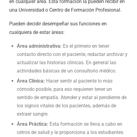
en cualquier área. Esta formación la pueden recibir en
una Universidad o Centro de Formación Profesional.
Pueden decidir desempeñar sus funciones en
cualquiera de estar áreas:
Área administrativa:
Es el primero en tener
contacto directo con el paciente, redactar archivar y
actualizar las historias clínicas. En general las
actividades básicas de un consultorio médico.
Área Clínica:
Hacer sentir al paciente lo más
cómodo posible, para eso requieren tener un
sentido de empatía. Atender y estar al pendiente de
los signos vitales de los pacientes, además de
extraer sangre.
Área Práctica:
Esta formación se lleva a cabo en
cetros de salud y le proporciona a los estudiantes