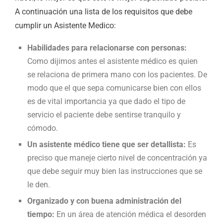
A continuación una lista de los requisitos que debe
cumplir un Asistente Medico:
Habilidades para relacionarse con personas:
Como dijimos antes el asistente médico es quien
se relaciona de primera mano con los pacientes. De
modo que el que sepa comunicarse bien con ellos
es de vital importancia ya que dado el tipo de
servicio el paciente debe sentirse tranquilo y
cómodo.
Un asistente médico tiene que ser detallista:
Es
preciso que maneje cierto nivel de concentración ya
que debe seguir muy bien las instrucciones que se
le den.
Organizado y con buena administración del
tiempo:
En un área de atención médica el desorden