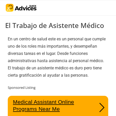
El Trabajo de Asistente Médico
En un centro de salud este es un personal que cumple
uno de los roles más importantes, y desempeñan
diversas tareas en el lugar. Desde funciones
administrativas hasta asistencia al personal médico.
El trabajo de un asistente médico es duro pero tiene
cierta gratificación al ayudar a las personas.
Sponsored Listing
Medical Assistant Online
Programs Near Me