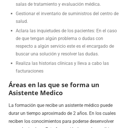
salas de tratamiento y evaluación médica.
Gestionar el inventario de suministros del centro de
salud.
Aclara las inquietudes de los pacientes: En el caso
de que tengan algún problema o dudas con
respecto a algún servicio este es el encargado de
buscar una solución y resolver las dudas.
Realiza las historias clínicas y lleva a cabo las
facturaciones
Áreas en las que se forma un
Asistente Medico
La formación que recibe un asistente médico puede
durar un tiempo aproximado de 2 años. En los cuales
reciben los conocimientos para poderse desenvolver