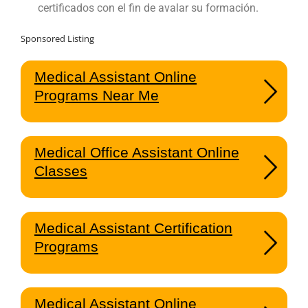
certificados con el fin de avalar su formación.
Sponsored Listing
Medical Assistant Online
Programs Near Me
Medical Office Assistant Online
Classes
Medical Assistant Certification
Programs
Medical Assistant Online