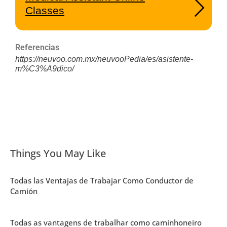
Classes
Referencias
https://neuvoo.com.mx/neuvooPedia/es/asistente-
m%C3%A9dico/
Things You May Like
Todas las Ventajas de Trabajar Como Conductor de
Camión
Todas as vantagens de trabalhar como caminhoneiro