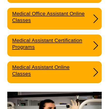
Medical Office Assistant Online
Classes
Medical Assistant Certification
Programs
Medical Assistant Online
Classes