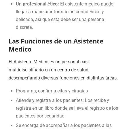
Un profesional ético:
El asistente médico puede
llegar a manejar información confidencial y
delicada, así que esta debe ser una persona
discreta.
Las Funciones de un Asistente
Medico
El Asistente Medico es un personal casi
multidisciplinario en un centro de salud,
desempeñando diversas funciones en distintas áreas.
Programa, confirma citas y cirugías
Atiende y registra a los pacientes: Los recibe y
registra en un libro donde se lleva el registro de los
pacientes por seguridad.
Se encarga de acompañar a los pacientes a las