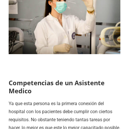
Competencias de un Asistente
Medico
Ya que esta persona es la primera conexión del
hospital con los pacientes debe cumplir con ciertos
requisitos. No obstante teniendo tantas tareas por
hacer, lo mejor es que este lo mejor capacitado posible.