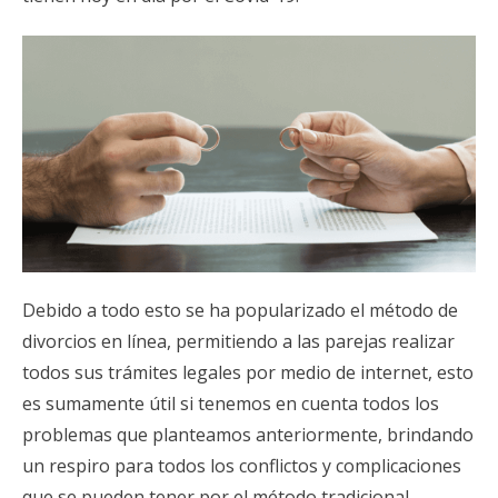
Debido a todo esto se ha popularizado el método de
divorcios en línea, permitiendo a las parejas realizar
todos sus trámites legales por medio de internet, esto
es sumamente útil si tenemos en cuenta todos los
problemas que planteamos anteriormente, brindando
un respiro para todos los conflictos y complicaciones
que se pueden tener por el método tradicional.