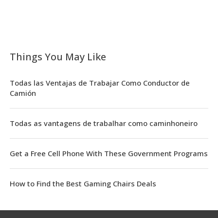
Things You May Like
Todas las Ventajas de Trabajar Como Conductor de
Camión
Todas as vantagens de trabalhar como caminhoneiro
Get a Free Cell Phone With These Government Programs
How to Find the Best Gaming Chairs Deals