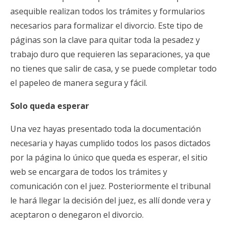
asequible realizan todos los trámites y formularios
necesarios para formalizar el divorcio. Este tipo de
páginas son la clave para quitar toda la pesadez y
trabajo duro que requieren las separaciones, ya que
no tienes que salir de casa, y se puede completar todo
el papeleo de manera segura y fácil.
Solo queda esperar
Una vez hayas presentado toda la documentación
necesaria y hayas cumplido todos los pasos dictados
por la página lo único que queda es esperar, el sitio
web se encargara de todos los trámites y
comunicación con el juez. Posteriormente el tribunal
le hará llegar la decisión del juez, es allí donde vera y
aceptaron o denegaron el divorcio.