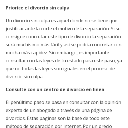
Priorice el divorcio sin culpa
Un divorcio sin culpa es aquel donde no se tiene que
justificar ante la corte el motivo de la separación. Si se
consigue concretar este tipo de divorcio la separación
será muchísimo más fácil y así se podría concretar con
mucha más rapidez. Sin embargo, es importante
consultar con las leyes de tu estado para este paso, ya
que no todas las leyes son iguales en el proceso de
divorcio sin culpa.
Consulte con un centro de divorcio en línea
El penúltimo paso se basa en consultar con la opinión
experta de un abogado a través de una página de
divorcios. Estas páginas son la base de todo este
método de separación por internet. Por un precio