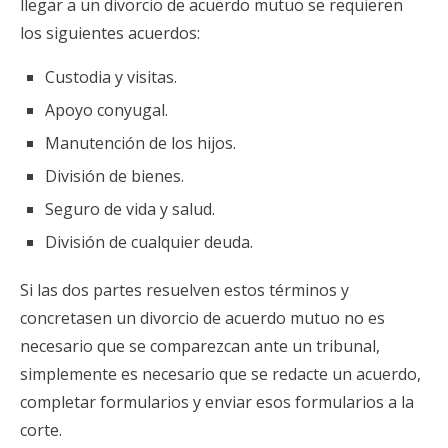
llegar a un divorcio de acuerdo mutuo se requieren
los siguientes acuerdos:
Custodia y visitas.
Apoyo conyugal.
Manutención de los hijos.
División de bienes.
Seguro de vida y salud.
División de cualquier deuda.
Si las dos partes resuelven estos términos y
concretasen un divorcio de acuerdo mutuo no es
necesario que se comparezcan ante un tribunal,
simplemente es necesario que se redacte un acuerdo,
completar formularios y enviar esos formularios a la
corte.