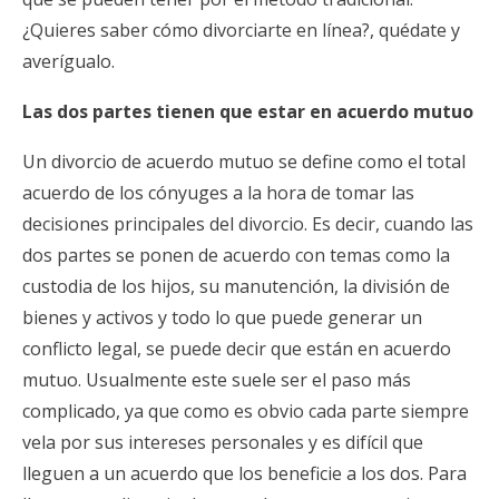
¿Quieres saber cómo divorciarte en línea?, quédate y
averígualo.
Las dos partes tienen que estar en acuerdo mutuo
Un divorcio de acuerdo mutuo se define como el total
acuerdo de los cónyuges a la hora de tomar las
decisiones principales del divorcio. Es decir, cuando las
dos partes se ponen de acuerdo con temas como la
custodia de los hijos, su manutención, la división de
bienes y activos y todo lo que puede generar un
conflicto legal, se puede decir que están en acuerdo
mutuo. Usualmente este suele ser el paso más
complicado, ya que como es obvio cada parte siempre
vela por sus intereses personales y es difícil que
lleguen a un acuerdo que los beneficie a los dos. Para