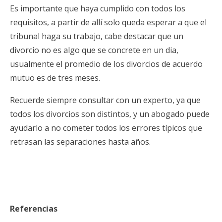
Es importante que haya cumplido con todos los
requisitos, a partir de allí solo queda esperar a que el
tribunal haga su trabajo, cabe destacar que un
divorcio no es algo que se concrete en un dia,
usualmente el promedio de los divorcios de acuerdo
mutuo es de tres meses.
Recuerde siempre consultar con un experto, ya que
todos los divorcios son distintos, y un abogado puede
ayudarlo a no cometer todos los errores típicos que
retrasan las separaciones hasta años.
Referencias