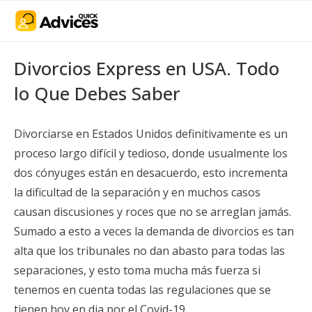
Divorcios Express en USA. Todo
lo Que Debes Saber
Divorciarse en Estados Unidos definitivamente es un
proceso largo difícil y tedioso, donde usualmente los
dos cónyuges están en desacuerdo, esto incrementa
la dificultad de la separación y en muchos casos
causan discusiones y roces que no se arreglan jamás.
Sumado a esto a veces la demanda de divorcios es tan
alta que los tribunales no dan abasto para todas las
separaciones, y esto toma mucha más fuerza si
tenemos en cuenta todas las regulaciones que se
tienen hoy en dia por el Covid-19.