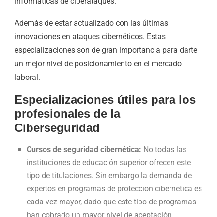
informáticas de ciberataques.
Además de estar actualizado con las últimas
innovaciones en ataques cibernéticos. Estas
especializaciones son de gran importancia para darte
un mejor nivel de posicionamiento en el mercado
laboral.
Especializaciones útiles para los
profesionales de la
Ciberseguridad
Cursos de seguridad cibernética:
No todas las
instituciones de educación superior ofrecen este
tipo de titulaciones. Sin embargo la demanda de
expertos en programas de protección cibernética es
cada vez mayor, dado que este tipo de programas
han cobrado un mayor nivel de aceptación.