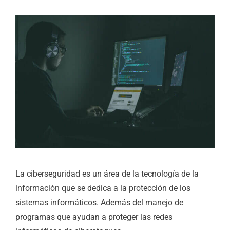
La ciberseguridad es un área de la tecnología de la
información que se dedica a la protección de los
sistemas informáticos. Además del manejo de
programas que ayudan a proteger las redes