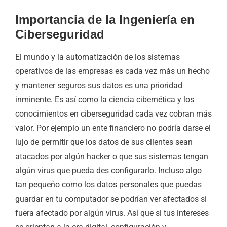
Importancia de la Ingeniería en
Ciberseguridad
El mundo y la automatización de los sistemas
operativos de las empresas es cada vez más un hecho
y mantener seguros sus datos es una prioridad
inminente. Es así como la ciencia cibernética y los
conocimientos en ciberseguridad cada vez cobran más
valor. Por ejemplo un ente financiero no podría darse el
lujo de permitir que los datos de sus clientes sean
atacados por algún hacker o que sus sistemas tengan
algún virus que pueda des configurarlo. Incluso algo
tan pequeño como los datos personales que puedas
guardar en tu computador se podrían ver afectados si
fuera afectado por algún virus. Así que si tus intereses