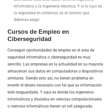
informática y la ingeniería eléctrica. Y si lo tuyo es
la seguridad en sistemas, es el camino que
deberías elegir.
Cursos de Empleo en
Ciberseguridad
Conseguir oportunidades de empleo en el area de
seguridad informática o ciberseguridad es muy
sencillo. Las empresas en la actualidad en su mayoría
almacenan sus datos en computadoras o dispositivos
similares. Siendo esto así, no tienen problema en
invertir el dinero necesario con tal que su información
este resguardada. Y aquí es donde los ingenieros
informáticos y titulados en ciencias computacionales
o ciencias informáticas tienen un roll asegurado.