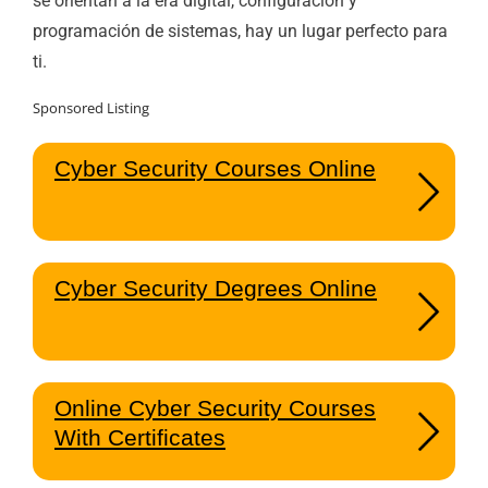
se orientan a la era digital, configuración y
programación de sistemas, hay un lugar perfecto para
ti.
Sponsored Listing
Cyber Security Courses Online
Cyber Security Degrees Online
Online Cyber Security Courses
With Certificates