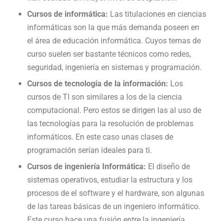
Cursos de informática:
Las titulaciones en ciencias
informáticas son la que más demanda poseen en
el área de educación informática. Cuyos temas de
curso suelen ser bastante técnicos como redes,
seguridad, ingeniería en sistemas y programación.
Cursos de tecnología de la información:
Los
cursos de TI son similares a los de la ciencia
computacional. Pero estos se dirigen las al uso de
las tecnologías para la resolución de problemas
informáticos. En este caso unas clases de
programación serían ideales para ti.
Cursos de ingeniería Informática:
El diseño de
sistemas operativos, estudiar la estructura y los
procesos de el software y el hardware, son algunas
de las tareas básicas de un ingeniero informático.
Este curso hace una fusión entre la ingeniería