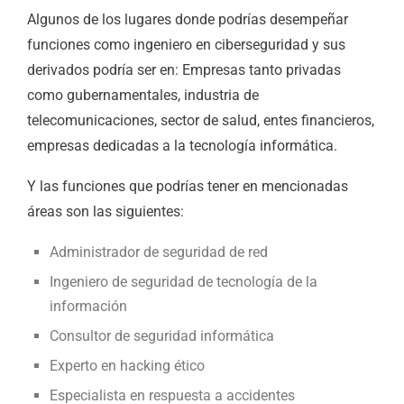
Algunos de los lugares donde podrías desempeñar
funciones como ingeniero en ciberseguridad y sus
derivados podría ser en: Empresas tanto privadas
como gubernamentales, industria de
telecomunicaciones, sector de salud, entes financieros,
empresas dedicadas a la tecnología informática.
Y las funciones que podrías tener en mencionadas
áreas son las siguientes:
Administrador de seguridad de red
Ingeniero de seguridad de tecnología de la
información
Consultor de seguridad informática
Experto en hacking ético
Especialista en respuesta a accidentes