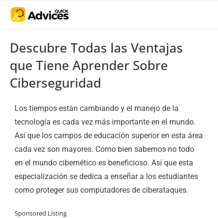
Descubre Todas las Ventajas
que Tiene Aprender Sobre
Ciberseguridad
Los tiempos están cambiando y el manejo de la
tecnología es cada vez más importante en el mundo.
Así que los campos de educación superior en esta área
cada vez son mayores. Como bien sabemos no todo
en el mundo cibernético es beneficioso. Así que esta
especialización se dedica a enseñar a los estudiantes
como proteger sus computadores de ciberataques.
Sponsored Listing