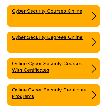
Cyber Security Courses Online
Cyber Security Degrees Online
Online Cyber Security Courses
With Certificates
Online Cyber Security Certificate
Programs