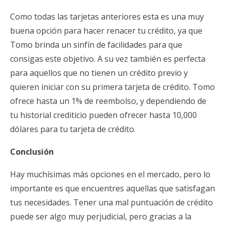
Como todas las tarjetas anteriores esta es una muy
buena opción para hacer renacer tu crédito, ya que
Tomo brinda un sinfín de facilidades para que
consigas este objetivo. A su vez también es perfecta
para aquellos que no tienen un crédito previo y
quieren iniciar con su primera tarjeta de crédito. Tomo
ofrece hasta un 1% de reembolso, y dependiendo de
tu historial crediticio pueden ofrecer hasta 10,000
dólares para tu tarjeta de crédito.
Conclusión
Hay muchísimas más opciones en el mercado, pero lo
importante es que encuentres aquellas que satisfagan
tus necesidades. Tener una mal puntuación de crédito
puede ser algo muy perjudicial, pero gracias a la