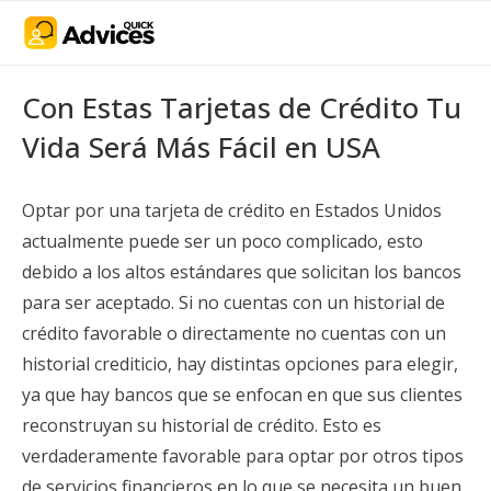
Con Estas Tarjetas de Crédito Tu
Vida Será Más Fácil en USA
Optar por una tarjeta de crédito en Estados Unidos
actualmente puede ser un poco complicado, esto
debido a los altos estándares que solicitan los bancos
para ser aceptado. Si no cuentas con un historial de
crédito favorable o directamente no cuentas con un
historial crediticio, hay distintas opciones para elegir,
ya que hay bancos que se enfocan en que sus clientes
reconstruyan su historial de crédito. Esto es
verdaderamente favorable para optar por otros tipos
de servicios financieros en lo que se necesita un buen