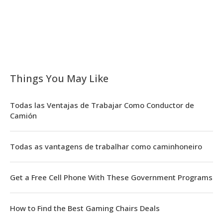
Things You May Like
Todas las Ventajas de Trabajar Como Conductor de
Camión
Todas as vantagens de trabalhar como caminhoneiro
Get a Free Cell Phone With These Government Programs
How to Find the Best Gaming Chairs Deals