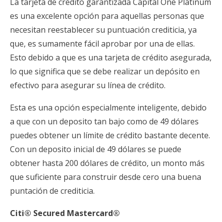
La tarjeta de crédito garantizada Capital One Platinum
es una excelente opción para aquellas personas que
necesitan reestablecer su puntuación crediticia, ya
que, es sumamente fácil aprobar por una de ellas.
Esto debido a que es una tarjeta de crédito asegurada,
lo que significa que se debe realizar un depósito en
efectivo para asegurar su línea de crédito.
Esta es una opción especialmente inteligente, debido
a que con un deposito tan bajo como de 49 dólares
puedes obtener un límite de crédito bastante decente.
Con un deposito inicial de 49 dólares se puede
obtener hasta 200 dólares de crédito, un monto más
que suficiente para construir desde cero una buena
puntación de crediticia.
Citi® Secured Mastercard®