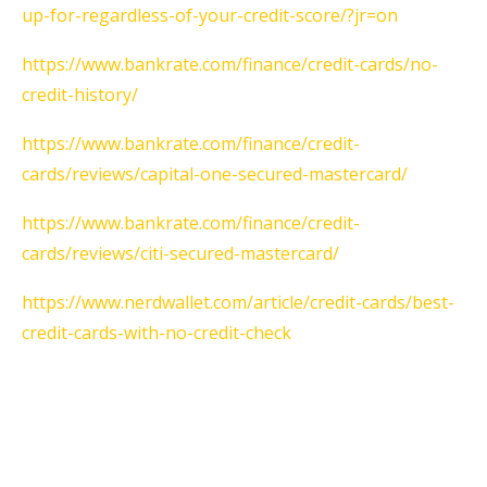
up-for-regardless-of-your-credit-score/?jr=on
https://www.bankrate.com/finance/credit-cards/no-
credit-history/
https://www.bankrate.com/finance/credit-
cards/reviews/capital-one-secured-mastercard/
https://www.bankrate.com/finance/credit-
cards/reviews/citi-secured-mastercard/
https://www.nerdwallet.com/article/credit-cards/best-
credit-cards-with-no-credit-check