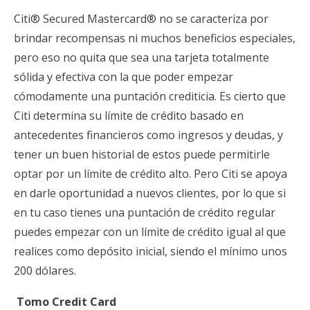
Citi® Secured Mastercard® no se caracteriza por
brindar recompensas ni muchos beneficios especiales,
pero eso no quita que sea una tarjeta totalmente
sólida y efectiva con la que poder empezar
cómodamente una puntación crediticia. Es cierto que
Citi determina su límite de crédito basado en
antecedentes financieros como ingresos y deudas, y
tener un buen historial de estos puede permitirle
optar por un límite de crédito alto. Pero Citi se apoya
en darle oportunidad a nuevos clientes, por lo que si
en tu caso tienes una puntación de crédito regular
puedes empezar con un límite de crédito igual al que
realices como depósito inicial, siendo el mínimo unos
200 dólares.
Tomo Credit Card