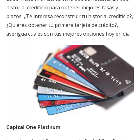
historial crediticio para obtener mejores tasas y
plazos. ¿Te interesa reconstruir tu historial crediticio?,
¿Quieres obtener tu primera tarjeta de crédito?,
averigua cuáles son tus mejores opciones hoy en dia.
Capital One Platinum