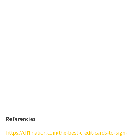
Referencias
https://cfl1.nation.com/the-best-credit-cards-to-sign-