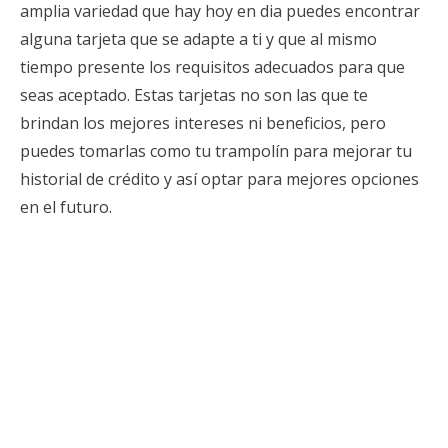
amplia variedad que hay hoy en dia puedes encontrar
alguna tarjeta que se adapte a ti y que al mismo
tiempo presente los requisitos adecuados para que
seas aceptado. Estas tarjetas no son las que te
brindan los mejores intereses ni beneficios, pero
puedes tomarlas como tu trampolín para mejorar tu
historial de crédito y así optar para mejores opciones
en el futuro.