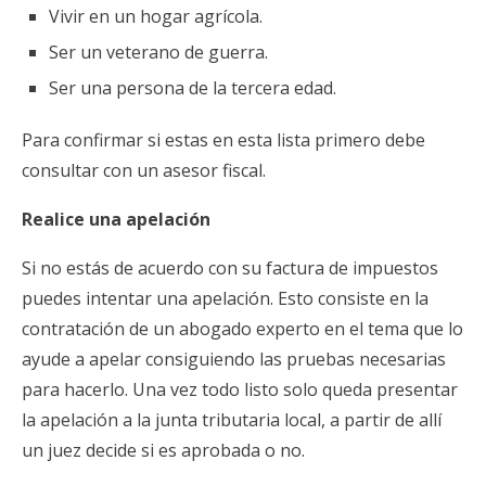
Vivir en un hogar agrícola.
Ser un veterano de guerra.
Ser una persona de la tercera edad.
Para confirmar si estas en esta lista primero debe
consultar con un asesor fiscal.
Realice una apelación
Si no estás de acuerdo con su factura de impuestos
puedes intentar una apelación. Esto consiste en la
contratación de un abogado experto en el tema que lo
ayude a apelar consiguiendo las pruebas necesarias
para hacerlo. Una vez todo listo solo queda presentar
la apelación a la junta tributaria local, a partir de allí
un juez decide si es aprobada o no.