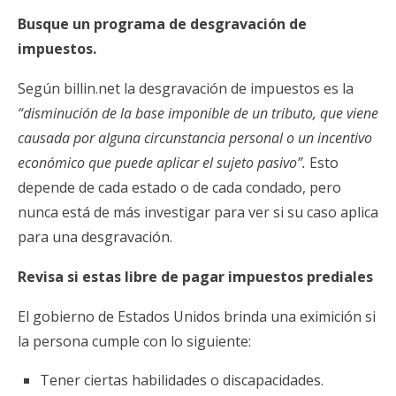
Busque un programa de desgravación de
impuestos.
Según billin.net la desgravación de impuestos es la
“disminución de la base imponible de un tributo, que viene
causada por alguna circunstancia personal o un incentivo
económico que puede aplicar el sujeto pasivo”.
Esto
depende de cada estado o de cada condado, pero
nunca está de más investigar para ver si su caso aplica
para una desgravación.
Revisa si estas libre de pagar impuestos prediales
El gobierno de Estados Unidos brinda una eximición si
la persona cumple con lo siguiente:
Tener ciertas habilidades o discapacidades.