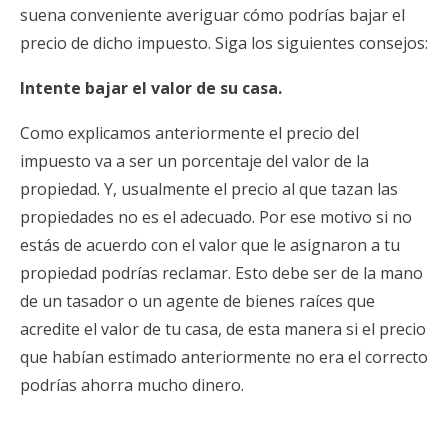
suena conveniente averiguar cómo podrías bajar el
precio de dicho impuesto. Siga los siguientes consejos:
Intente bajar el valor de su casa.
Como explicamos anteriormente el precio del
impuesto va a ser un porcentaje del valor de la
propiedad. Y, usualmente el precio al que tazan las
propiedades no es el adecuado. Por ese motivo si no
estás de acuerdo con el valor que le asignaron a tu
propiedad podrías reclamar. Esto debe ser de la mano
de un tasador o un agente de bienes raíces que
acredite el valor de tu casa, de esta manera si el precio
que habían estimado anteriormente no era el correcto
podrías ahorra mucho dinero.