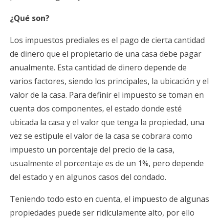
¿Qué son?
Los impuestos prediales es el pago de cierta cantidad
de dinero que el propietario de una casa debe pagar
anualmente. Esta cantidad de dinero depende de
varios factores, siendo los principales, la ubicación y el
valor de la casa. Para definir el impuesto se toman en
cuenta dos componentes, el estado donde esté
ubicada la casa y el valor que tenga la propiedad, una
vez se estipule el valor de la casa se cobrara como
impuesto un porcentaje del precio de la casa,
usualmente el porcentaje es de un 1%, pero depende
del estado y en algunos casos del condado.
Teniendo todo esto en cuenta, el impuesto de algunas
propiedades puede ser ridículamente alto, por ello