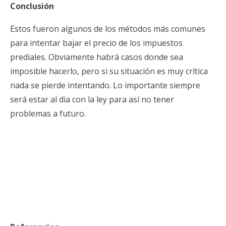
Conclusión
Estos fueron algunos de los métodos más comunes
para intentar bajar el precio de los impuestos
prediales. Obviamente habrá casos donde sea
imposible hacerlo, pero si su situación es muy crítica
nada se pierde intentando. Lo importante siempre
será estar al dia con la ley para así no tener
problemas a futuro.