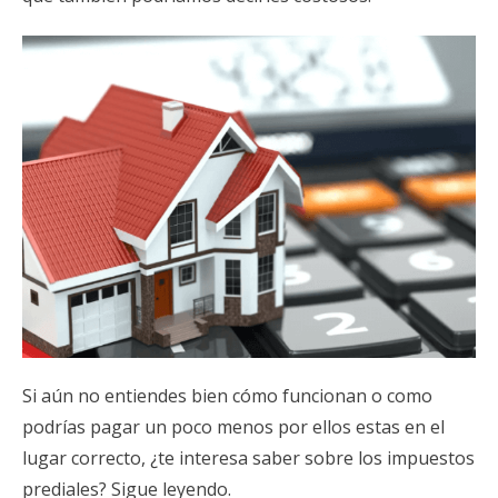
Si aún no entiendes bien cómo funcionan o como
podrías pagar un poco menos por ellos estas en el
lugar correcto, ¿te interesa saber sobre los impuestos
prediales? Sigue leyendo.