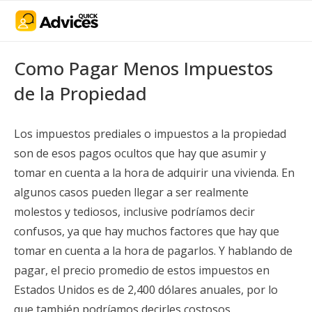
Como Pagar Menos Impuestos
de la Propiedad
Los impuestos prediales o impuestos a la propiedad
son de esos pagos ocultos que hay que asumir y
tomar en cuenta a la hora de adquirir una vivienda. En
algunos casos pueden llegar a ser realmente
molestos y tediosos, inclusive podríamos decir
confusos, ya que hay muchos factores que hay que
tomar en cuenta a la hora de pagarlos. Y hablando de
pagar, el precio promedio de estos impuestos en
Estados Unidos es de 2,400 dólares anuales, por lo
que también podríamos decirles costosos.