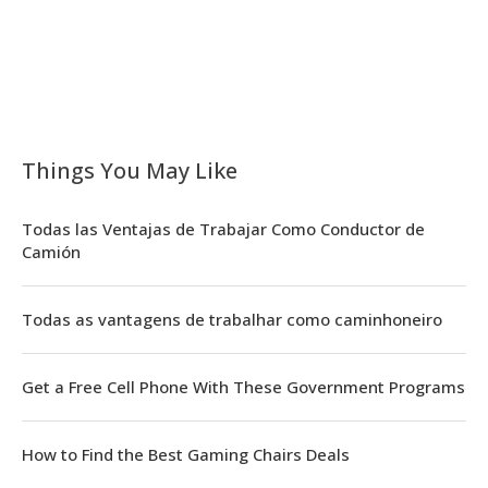
Things You May Like
Todas las Ventajas de Trabajar Como Conductor de
Camión
Todas as vantagens de trabalhar como caminhoneiro
Get a Free Cell Phone With These Government Programs
How to Find the Best Gaming Chairs Deals