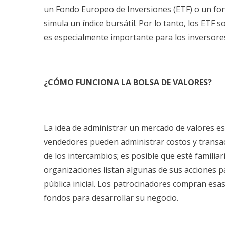
un Fondo Europeo de Inversiones (ETF) o un fon
simula un índice bursátil. Por lo tanto, los ETF 
es especialmente importante para los inversore
¿CÓMO FUNCIONA LA BOLSA DE VALORES?
La idea de administrar un mercado de valores es 
vendedores pueden administrar costos y transac
de los intercambios; es posible que esté familia
organizaciones listan algunas de sus acciones p
pública inicial. Los patrocinadores compran esas
fondos para desarrollar su negocio.