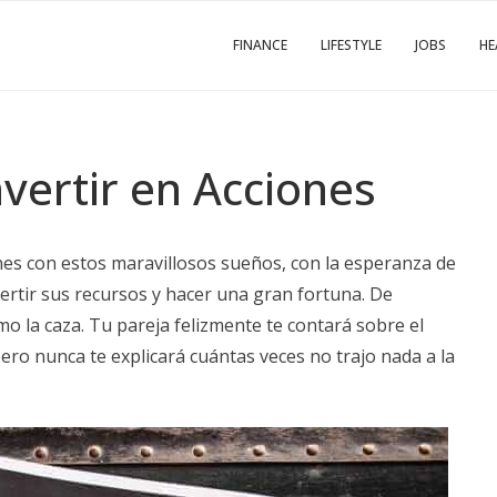
FINANCE
LIFESTYLE
JOBS
HE
ertir en Acciones
es con estos maravillosos sueños, con la esperanza de
ertir sus recursos y hacer una gran fortuna. De
o la caza. Tu pareja felizmente te contará sobre el
pero nunca te explicará cuántas veces no trajo nada a la