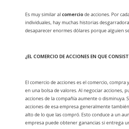
Es muy similar al
comercio
de acciones. Por ca
individuales, hay muchas historias desgarradora
desaparecer enormes dólares porque alguien se 
¿EL COMERCIO DE ACCIONES EN QUE CONSIST
El comercio de acciones es el comercio, compra 
en una bolsa de valores. Al negociar acciones, p
acciones de la compañía aumente o disminuya. S
acciones de esa empresa generalmente también
alto de lo que las compró. Esto conduce a un a
empresa puede obtener ganancias si entrega una