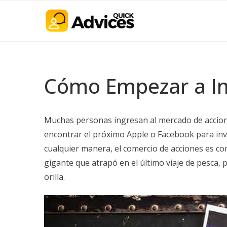
Cómo Empezar a Inv
Muchas personas ingresan al mercado de accion
encontrar el próximo Apple o Facebook para inv
cualquier manera, el comercio de acciones es com
gigante que atrapó en el último viaje de pesca, 
orilla.