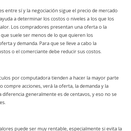
s entre sí y la negociación sigue el precio de mercado
ayuda a determinar los costos o niveles a los que los
valor. Los compradores presentan una oferta o la
 que suele ser menos de lo que quieren los
oferta y demanda. Para que se lleve a cabo la
stos o el comerciante debe reducir sus costos.
culos por computadora tienden a hacer la mayor parte
o compre acciones, verá la oferta, la demanda y la
la diferencia generalmente es de centavos, y eso no se
es.
alores puede ser muy rentable, especialmente si evita la