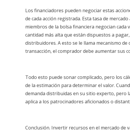
Los financiadores pueden negociar estas accione
de cada acción registrada. Esta tasa de mercado 
miembros de la bolsa financiera negocian cada 
cantidad más alta que están dispuestos a pagar,
distribuidores. A esto se le llama mecanismo de 
transacción, el comprador debe aumentar sus co
Todo esto puede sonar complicado, pero los cál
de la estimación para determinar el valor. Cuand
demanda distribuidas en su sitio experto, pero 
aplica a los patrocinadores aficionados o distant
Conclusión. Invertir recursos en el mercado de v