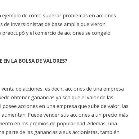
da ejemplo de cómo superar problemas en acciones
s de inversionistas de base amplia que vieron
preocupó y el comercio de acciones se congeló.
E EN LA BOLSA DE VALORES?
y venta de acciones, es decir, acciones de una empresa
uede obtener ganancias ya sea que el valor de las
i posee acciones en una empresa que sube de valor, las
 aumentan. Puede vender sus acciones a un precio más
umento en los premios de popularidad. Además, una
 parte de las ganancias a sus accionistas, también