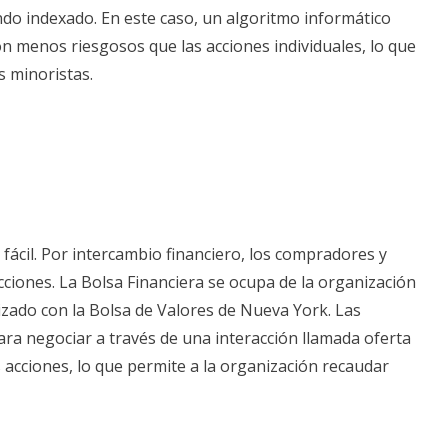
do indexado. En este caso, un algoritmo informático
son menos riesgosos que las acciones individuales, lo que
s minoristas.
fácil. Por intercambio financiero, los compradores y
ciones. La Bolsa Financiera se ocupa de la organización
rizado con la Bolsa de Valores de Nueva York. Las
ara negociar a través de una interacción llamada oferta
 acciones, lo que permite a la organización recaudar