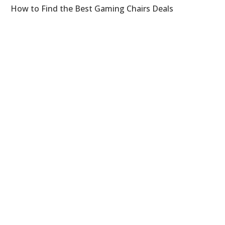
How to Find the Best Gaming Chairs Deals