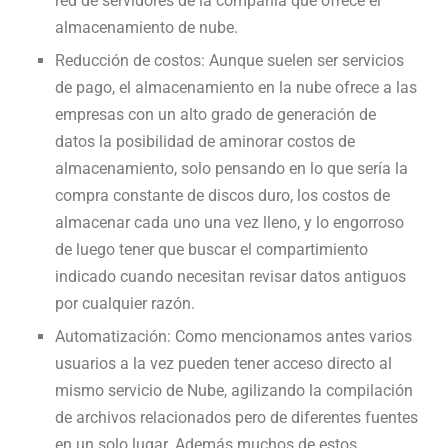
red de servidores de la compañía que ofrece el
almacenamiento de nube.
Reducción de costos: Aunque suelen ser servicios
de pago, el almacenamiento en la nube ofrece a las
empresas con un alto grado de generación de
datos la posibilidad de aminorar costos de
almacenamiento, solo pensando en lo que sería la
compra constante de discos duro, los costos de
almacenar cada uno una vez lleno, y lo engorroso
de luego tener que buscar el compartimiento
indicado cuando necesitan revisar datos antiguos
por cualquier razón.
Automatización: Como mencionamos antes varios
usuarios a la vez pueden tener acceso directo al
mismo servicio de Nube, agilizando la compilación
de archivos relacionados pero de diferentes fuentes
en un solo lugar. Además muchos de estos