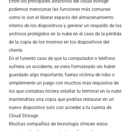
Entre los principales atractivos del cloud storage
podemos mencionar las funciones más comunes
como lo son el liberar espacio del almacenamiento
interno de los dispositivos y generar un respaldo de los
archivos protegidos en la nube en el caso de la pérdida
de la copia de los mismos en los dispositivos del
cliente.
En el funesto caso de que tu computador o teléfono
sufriera un accidente, se viera formateado sin haber
guardado algo importante, fueras víctima de robo o
simplemente un juego con muchos más requisitos de
los que contabas hiciera estallar tu terminal en la nube
mantendrías una copia que podrías restaurar en un
nuevo dispositivo solo con acceder a tu cuenta de
Cloud Storage.
Muchas compañías de tecnología ofrecen estos