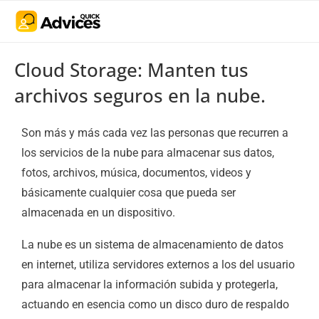
Cloud Storage: Manten tus
archivos seguros en la nube.
Son más y más cada vez las personas que recurren a
los servicios de la nube para almacenar sus datos,
fotos, archivos, música, documentos, videos y
básicamente cualquier cosa que pueda ser
almacenada en un dispositivo.
La nube es un sistema de almacenamiento de datos
en internet, utiliza servidores externos a los del usuario
para almacenar la información subida y protegerla,
actuando en esencia como un disco duro de respaldo