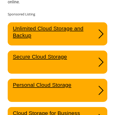
online.
Sponsored Listing
Unlimited Cloud Storage and
Backup
Secure Cloud Storage
Personal Cloud Storage
Cloud Storage for Business