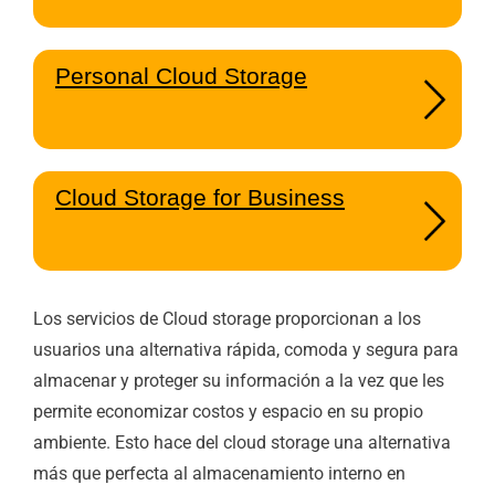
Personal Cloud Storage
Cloud Storage for Business
Los servicios de Cloud storage proporcionan a los
usuarios una alternativa rápida, comoda y segura para
almacenar y proteger su información a la vez que les
permite economizar costos y espacio en su propio
ambiente. Esto hace del cloud storage una alternativa
más que perfecta al almacenamiento interno en