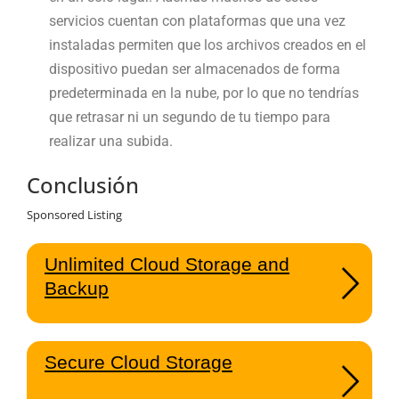
servicios cuentan con plataformas que una vez
instaladas permiten que los archivos creados en el
dispositivo puedan ser almacenados de forma
predeterminada en la nube, por lo que no tendrías
que retrasar ni un segundo de tu tiempo para
realizar una subida.
Conclusión
Sponsored Listing
Unlimited Cloud Storage and
Backup
Secure Cloud Storage