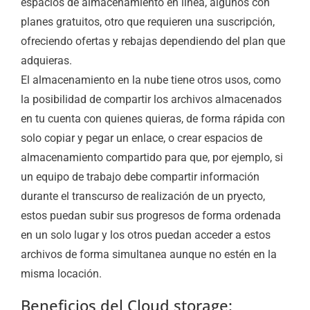
espacios de almacenamiento en línea, algunos con
planes gratuitos, otro que requieren una suscripción,
ofreciendo ofertas y rebajas dependiendo del plan que
adquieras.
El almacenamiento en la nube tiene otros usos, como
la posibilidad de compartir los archivos almacenados
en tu cuenta con quienes quieras, de forma rápida con
solo copiar y pegar un enlace, o crear espacios de
almacenamiento compartido para que, por ejemplo, si
un equipo de trabajo debe compartir información
durante el transcurso de realización de un pryecto,
estos puedan subir sus progresos de forma ordenada
en un solo lugar y los otros puedan acceder a estos
archivos de forma simultanea aunque no estén en la
misma locación.
Beneficios del Cloud storage: