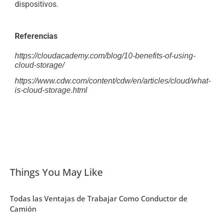
dispositivos.
Referencias
https://cloudacademy.com/blog/10-benefits-of-using-
cloud-storage/
https://www.cdw.com/content/cdw/en/articles/cloud/what-
is-cloud-storage.html
Things You May Like
Todas las Ventajas de Trabajar Como Conductor de
Camión