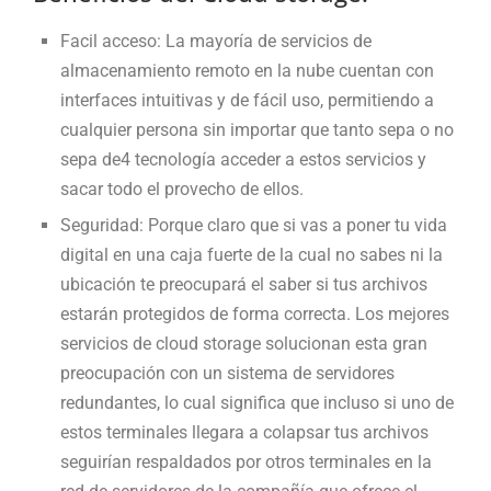
Facil acceso: La mayoría de servicios de
almacenamiento remoto en la nube cuentan con
interfaces intuitivas y de fácil uso, permitiendo a
cualquier persona sin importar que tanto sepa o no
sepa de4 tecnología acceder a estos servicios y
sacar todo el provecho de ellos.
Seguridad: Porque claro que si vas a poner tu vida
digital en una caja fuerte de la cual no sabes ni la
ubicación te preocupará el saber si tus archivos
estarán protegidos de forma correcta. Los mejores
servicios de cloud storage solucionan esta gran
preocupación con un sistema de servidores
redundantes, lo cual significa que incluso si uno de
estos terminales llegara a colapsar tus archivos
seguirían respaldados por otros terminales en la